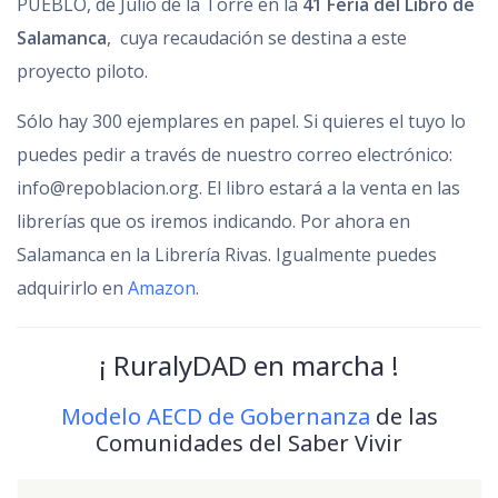
PUEBLO, de Julio de la Torre en la
41 Feria del Libro de
Salamanca
,
cuya recaudación se destina a este
proyecto piloto.
Sólo hay 300 ejemplares en papel. Si quieres el tuyo lo
puedes pedir a través de nuestro correo electrónico:
info@repoblacion.org. El libro estará a la venta en las
librerías que os iremos indicando. Por ahora en
Salamanca en la Librería Rivas. Igualmente puedes
adquirirlo en
Amazon
.
¡ RuralyDAD en marcha !
Modelo AECD de Gobernanza
de las
Comunidades del Saber Vivir