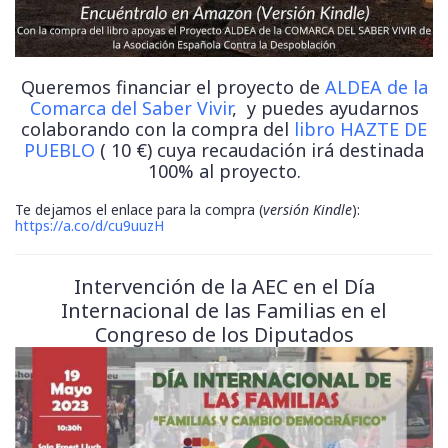
Queremos financiar el proyecto de
ALDEA de la
Comarca del Saber Vivir
, y puedes ayudarnos
colaborando con la compra del
libro HAZTE DE
PUEBLO
( 10 €) cuya recaudación irá destinada
100% al proyecto.
Te dejamos el enlace para la compra (
versión Kindle
):
https://a.co/d/cu9uuzH
Intervención de la AEC en el Día
Internacional de las Familias en el
Congreso de los Diputados