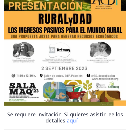
Se requiere invitación. Si quieres asistir lee los
detalles
aquí