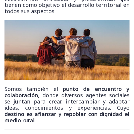
asociaciones, entidades y plataformas, que
tienen como objetivo el desarrollo territorial en
todos sus aspectos.
Somos también el
punto de encuentro y
colaboración
, donde diversos agentes sociales
se juntan para crear, intercambiar y adaptar
ideas, conocimientos y experiencias. Cuyo
destino es afianzar y repoblar con dignidad el
medio rural
.