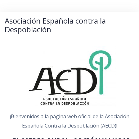
Asociación Española contra la
Despoblación
¡Bienvenidos a la página web oficial de la Asociación
Española Contra la Despoblación (AECD)!