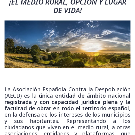
¡EL MEDIO RURAL, OPCIÓN Y LUGAR
DE VIDA!
La Asociación Española Contra la Despoblación
(AECD) es la
única entidad de ámbito nacional
registrada y con capacidad jurídica plena y la
facultad de obrar en todo el territorio español
,
en la defensa de los intereses de los municipios
y sus habitantes. Representando a los
ciudadanos que viven en el medio rural, a otras