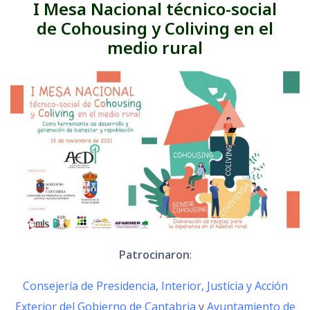
I Mesa Nacional técnico-social
de
Cohousing y Coliving
en el
medio rural
Patrocinaron
:
Consejería de Presidencia, Interior, Justicia y Acción