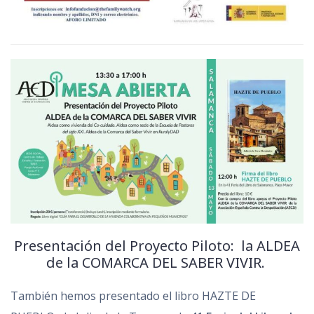
Presentación del Proyecto Piloto: la ALDEA
de la COMARCA DEL SABER VIVIR.
También hemos presentado el libro HAZTE DE