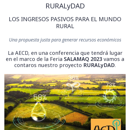
RURALyDAD
LOS INGRESOS PASIVOS PARA EL MUNDO
RURAL
Una propuesta justa para generar recursos económicos
La AECD, en una conferencia que tendrá lugar
en el marco de la Feria
SALAMAQ 2023
vamos a
contaros nuestro proyecto
RURALyDAD
.