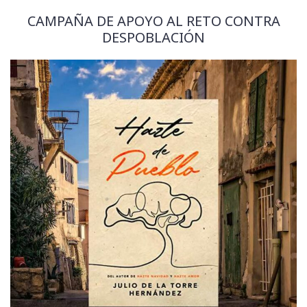
CAMPAÑA DE APOYO AL RETO CONTRA
DESPOBLACIÓN