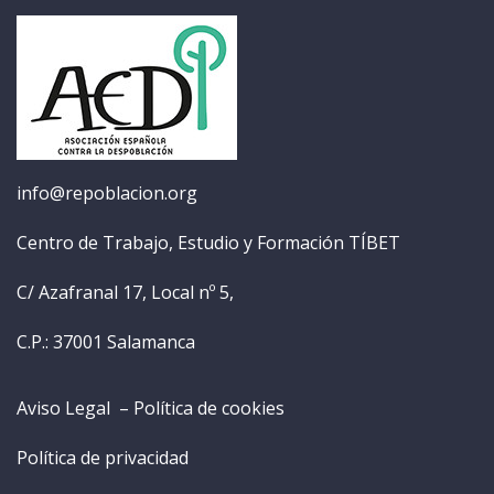
info@repoblacion.org
Centro de Trabajo, Estudio y Formación TÍBET
C/ Azafranal 17, Local nº 5,
C.P.: 37001 Salamanca
Aviso Legal –
Política de cookies
Política de privacidad