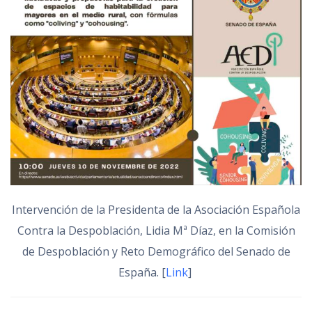
Intervención de la Presidenta de la Asociación Española
Contra la Despoblación, Lidia Mª Díaz, en la Comisión
de Despoblación y Reto Demográfico del Senado de
España. [
Link
]