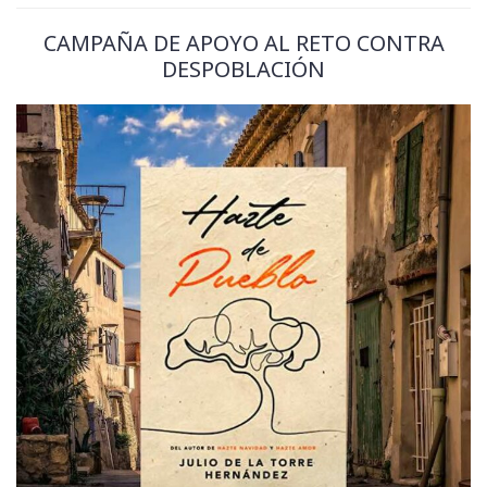
CAMPAÑA DE APOYO AL RETO CONTRA
DESPOBLACIÓN