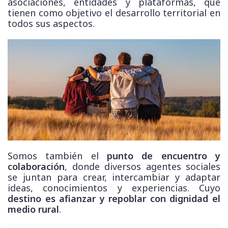
asociaciones, entidades y plataformas, que
tienen como objetivo el desarrollo territorial en
todos sus aspectos.
Somos también el
punto de encuentro y
colaboración
, donde diversos agentes sociales
se juntan para crear, intercambiar y adaptar
ideas, conocimientos y experiencias. Cuyo
destino es afianzar y repoblar con dignidad el
medio rural
.