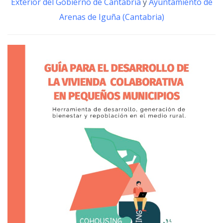
Exterior del Gobierno de Cantabria
y
Ayuntamiento de
Arenas de Iguña (Cantabria)