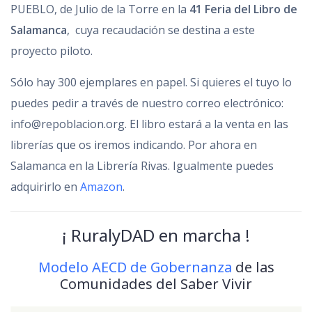
PUEBLO, de Julio de la Torre en la
41 Feria del Libro de
Salamanca
,
cuya recaudación se destina a este
proyecto piloto.
Sólo hay 300 ejemplares en papel. Si quieres el tuyo lo
puedes pedir a través de nuestro correo electrónico:
info@repoblacion.org. El libro estará a la venta en las
librerías que os iremos indicando. Por ahora en
Salamanca en la Librería Rivas. Igualmente puedes
adquirirlo en
Amazon
.
¡ RuralyDAD en marcha !
Modelo AECD de Gobernanza
de las
Comunidades del Saber Vivir