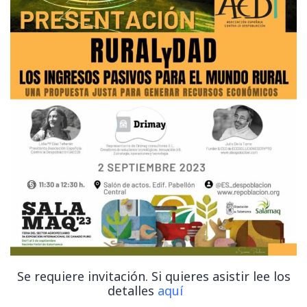
Se requiere invitación. Si quieres asistir lee los
detalles
aquí