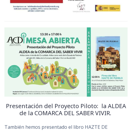
Presentación del Proyecto Piloto: la ALDEA
de la COMARCA DEL SABER VIVIR.
También hemos presentado el libro HAZTE DE