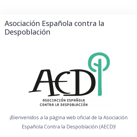
Asociación Española contra la
Despoblación
¡Bienvenidos a la página web oficial de la Asociación
Española Contra la Despoblación (AECD)!