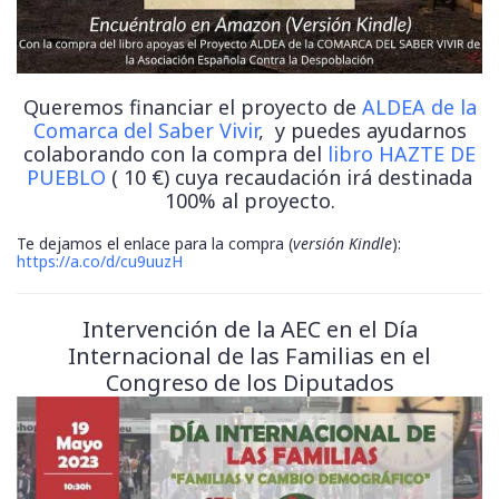
Queremos financiar el proyecto de
ALDEA de la
Comarca del Saber Vivir
, y puedes ayudarnos
colaborando con la compra del
libro HAZTE DE
PUEBLO
( 10 €) cuya recaudación irá destinada
100% al proyecto.
Te dejamos el enlace para la compra (
versión Kindle
):
https://a.co/d/cu9uuzH
Intervención de la AEC en el Día
Internacional de las Familias en el
Congreso de los Diputados