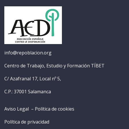
info@repoblacion.org
Centro de Trabajo, Estudio y Formación TÍBET
C/ Azafranal 17, Local nº 5,
C.P.: 37001 Salamanca
Aviso Legal –
Política de cookies
Política de privacidad