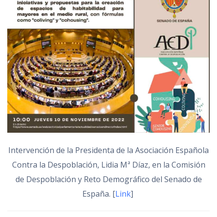
Intervención de la Presidenta de la Asociación Española
Contra la Despoblación, Lidia Mª Díaz, en la Comisión
de Despoblación y Reto Demográfico del Senado de
España. [
Link
]