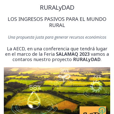
RURALyDAD
LOS INGRESOS PASIVOS PARA EL MUNDO
RURAL
Una propuesta justa para generar recursos económicos
La AECD, en una conferencia que tendrá lugar
en el marco de la Feria
SALAMAQ 2023
vamos a
contaros nuestro proyecto
RURALyDAD
.