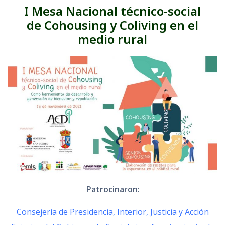
I Mesa Nacional técnico-social
de
Cohousing y Coliving
en el
medio rural
Patrocinaron
:
Consejería de Presidencia, Interior, Justicia y Acción