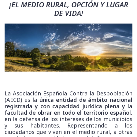
¡EL MEDIO RURAL, OPCIÓN Y LUGAR
DE VIDA!
La Asociación Española Contra la Despoblación
(AECD) es la
única entidad de ámbito nacional
registrada y con capacidad jurídica plena y la
facultad de obrar en todo el territorio español
,
en la defensa de los intereses de los municipios
y sus habitantes. Representando a los
ciudadanos que viven en el medio rural, a otras