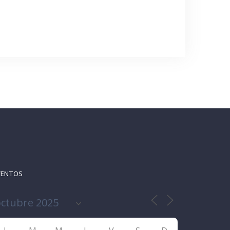
VENTOS