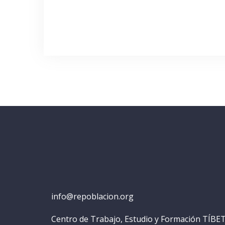
info@repoblacion.org
Centro de Trabajo, Estudio y Formación TÍBE