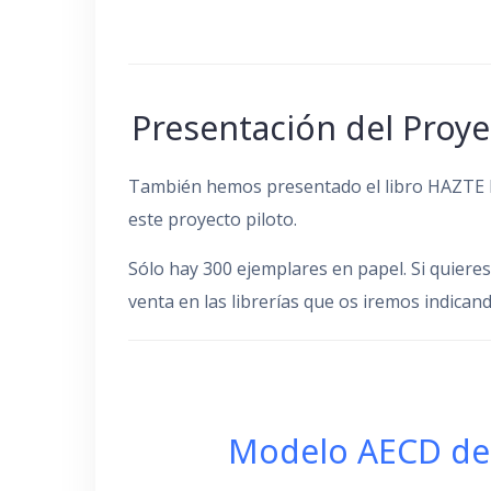
Presentación del Proy
También hemos presentado el libro HAZTE D
este proyecto piloto.
Sólo hay 300 ejemplares en papel. Si quieres 
venta en las librerías que os iremos indica
Modelo AECD de