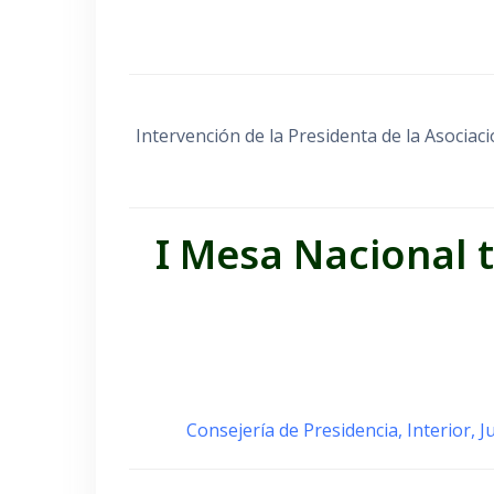
Intervención de la Presidenta de la Asocia
I Mesa Nacional 
Consejería de Presidencia, Interior, J