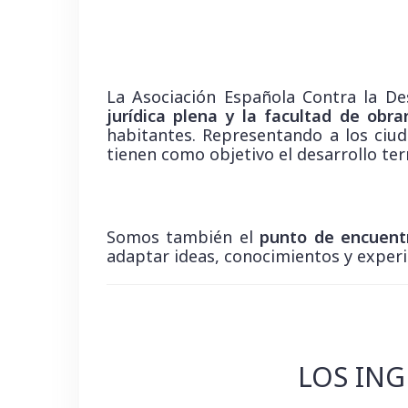
La Asociación Española Contra la De
jurídica plena y la facultad de obra
habitantes. Representando a los ciud
tienen como objetivo el desarrollo ter
Somos también el
punto de encuentr
adaptar ideas, conocimientos y exper
LOS ING